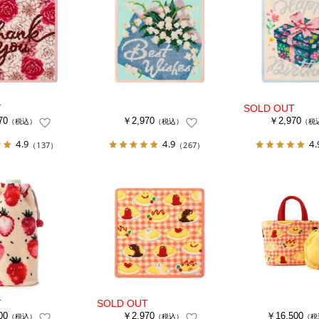
70
￥2,970
￥2,970
（税込）
（税込）
（税
4.9
4.9
4.
（137）
（267）
00
￥2,970
￥16,500
（税込）
（税込）
（税