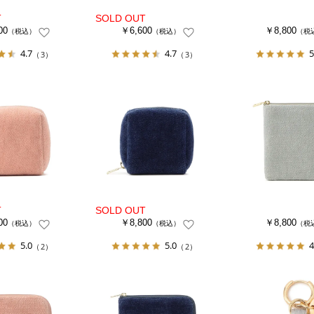
00
￥6,600
￥8,800
（税込）
（税込）
（税
4.7
4.7
5
（3）
（3）
00
￥8,800
￥8,800
（税込）
（税込）
（税
5.0
5.0
4
（2）
（2）