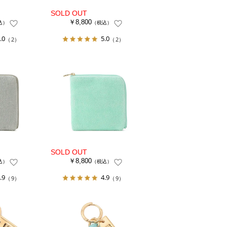
￥8,800
込）
（税込）
.0
5.0
（2）
（2）
￥8,800
込）
（税込）
.9
4.9
（9）
（9）