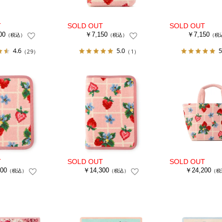
00
￥7,150
￥7,150
（税込）
（税込）
（税
4.6
5.0
5
（29）
（1）
00
￥14,300
￥24,200
（税込）
（税込）
（税