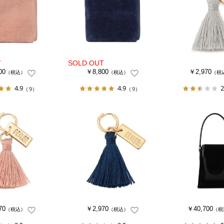
00
￥8,800
￥2,970
（税込）
（税込）
（税
4.9
4.9
2
（9）
（9）
70
￥2,970
￥40,700
（税込）
（税込）
（税