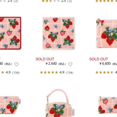
2.5
2.5
5
（2）
（2）
40
￥2,640
￥6,600
（税込）
（税込）
（税
4.9
4.9
4
（154）
（154）