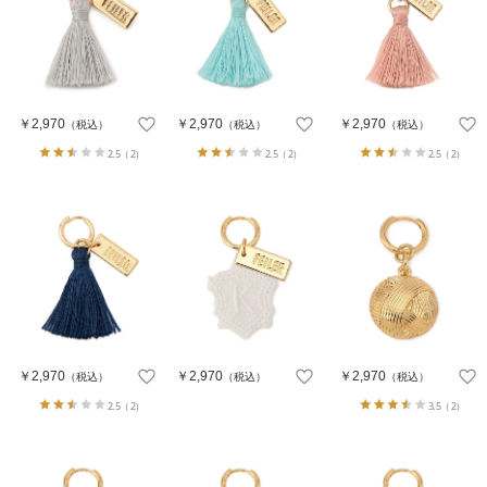
￥2,970
￥2,970
￥2,970
（税込）
（税込）
（税込）
2.5
（2）
2.5
（2）
2.5
（2）
￥2,970
￥2,970
￥2,970
（税込）
（税込）
（税込）
2.5
（2）
3.5
（2）