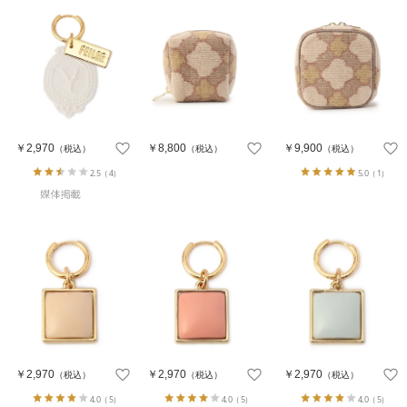
￥2,970
￥8,800
￥9,900
（税込）
（税込）
（税込）
2.5
（4）
5.0
（1）
￥2,970
￥2,970
￥2,970
（税込）
（税込）
（税込）
4.0
（5）
4.0
（5）
4.0
（5）