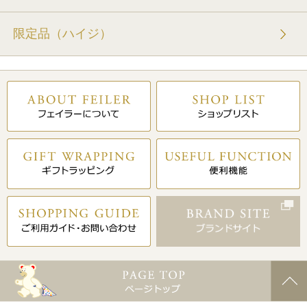
限定品（ハイジ）