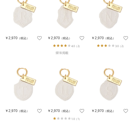
￥2,970
￥2,970
￥2,970
（税込）
（税込）
（税込）
4.0
（2）
3.0
（2）
￥2,970
￥2,970
￥2,970
（税込）
（税込）
（税込）
1.0
（1）