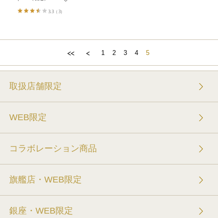
3.3
（3）
1
2
3
4
5
取扱店舗限定
WEB限定
コラボレーション商品
旗艦店・WEB限定
銀座・WEB限定