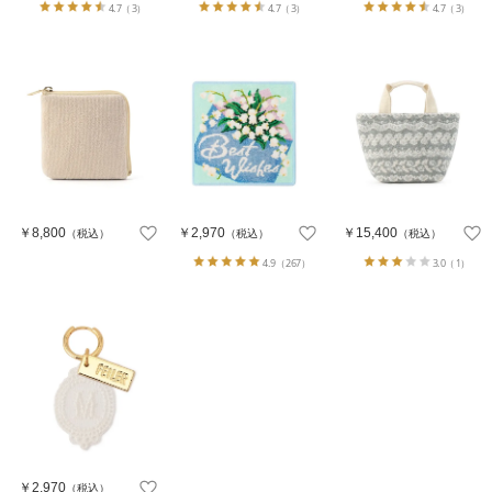
4.7
（3）
4.7
（3）
4.7
（3）
￥8,800
￥2,970
￥15,400
（税込）
（税込）
（税込）
4.9
（267）
3.0
（1）
￥2,970
（税込）