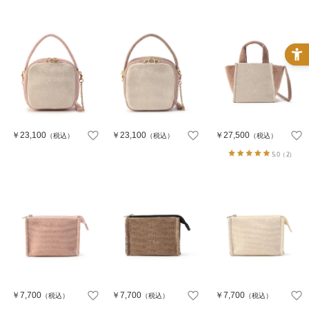
￥23,100
￥23,100
￥27,500
（税込）
（税込）
（税込）
5.0
（2）
￥7,700
￥7,700
￥7,700
（税込）
（税込）
（税込）